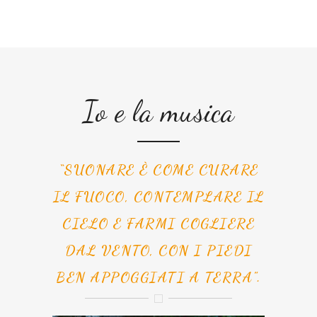
Io e la musica
“SUONARE È COME CURARE
IL FUOCO, CONTEMPLARE IL
CIELO E FARMI COGLIERE
DAL VENTO, CON I PIEDI
BEN APPOGGIATI A TERRA".