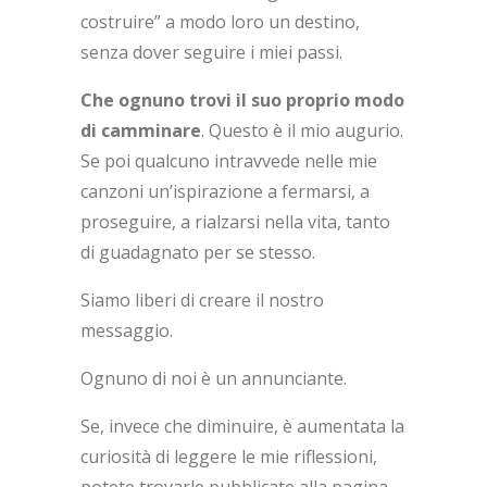
costruire” a modo loro un destino,
senza dover seguire i miei passi.
Che ognuno trovi il suo proprio modo
di camminare
. Questo è il mio augurio.
Se poi qualcuno intravvede nelle mie
canzoni un’ispirazione a fermarsi, a
proseguire, a rialzarsi nella vita, tanto
di guadagnato per se stesso.
Siamo liberi di creare il nostro
messaggio.
Ognuno di noi è un annunciante.
Se, invece che diminuire, è aumentata la
curiosità di leggere le mie riflessioni,