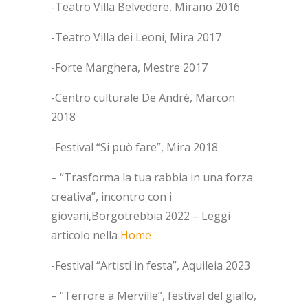
-Teatro Villa Belvedere, Mirano 2016
-Teatro Villa dei Leoni, Mira 2017
-Forte Marghera, Mestre 2017
-Centro culturale De Andrè, Marcon
2018
-Festival “Si può fare”, Mira 2018
– “Trasforma la tua rabbia in una forza
creativa”, incontro con i
giovani,Borgotrebbia 2022 – Leggi
articolo nella
Home
-Festival “Artisti in festa”, Aquileia 2023
– “Terrore a Merville”, festival del giallo,