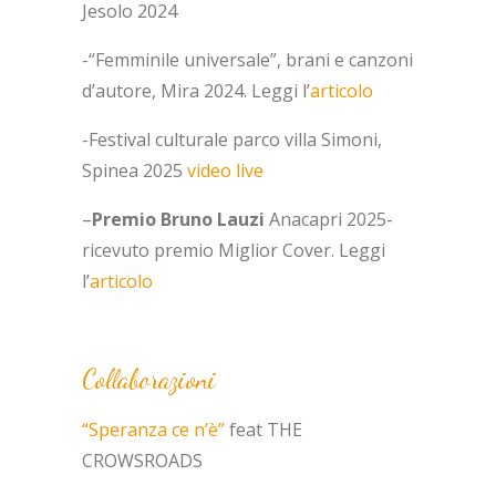
Jesolo 2024
-“Femminile universale”, brani e canzoni
d’autore, Mira 2024. Leggi l’
articolo
-Festival culturale parco villa Simoni,
Spinea 2025
video live
–
Premio Bruno Lauzi
Anacapri 2025-
ricevuto premio Miglior Cover. Leggi
l’
articolo
Collaborazioni
“Speranza ce n’è”
feat THE
CROWSROADS