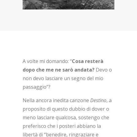
A volte mi domando: “
Cosa resterà
dopo che me ne sarò andata?
Devo o
non devo lasciare un segno del mio
passaggio”?
Nella ancora inedita canzone
Destino
, a
proposito di questo dubbio di dover o
meno lasciare qualcosa, sostengo che
preferisco che i posteri abbiano la
libertà di “benedire, ringraziare e