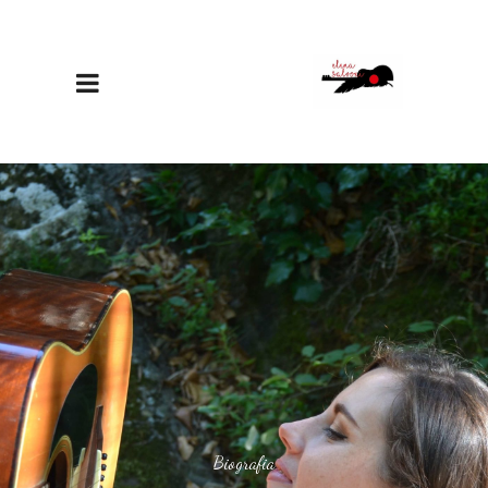
Biografia