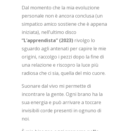
Dal momento che la mia evoluzione
personale non è ancora conclusa (un
simpatico amico sostiene che è appena
iniziata), nell’ultimo disco
“L’apprendista” (2023)
rivolgo lo
sguardo agli antenati per capire le mie
origini, raccolgo i pezzi dopo la fine di
una relazione e riscopro la luce più
radiosa che ci sia, quella del mio cuore.
Suonare dal vivo mi permette di
incontrare la gente. Ogni brano ha la
sua energia e può arrivare a toccare
invisibili corde presenti in ognuno di
noi.