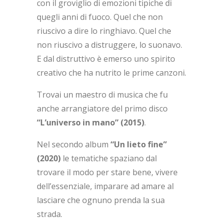
con il groviglio di emozioni tipiche di
quegli anni di fuoco. Quel che non
riuscivo a dire lo ringhiavo. Quel che
non riuscivo a distruggere, lo suonavo.
E dal distruttivo è emerso uno spirito
creativo che ha nutrito le prime canzoni.
Trovai un maestro di musica che fu
anche arrangiatore del primo disco
“L’universo in mano” (2015)
.
Nel secondo album
“Un lieto fine”
(2020)
le tematiche spaziano dal
trovare il modo per stare bene, vivere
dell’essenziale, imparare ad amare al
lasciare che ognuno prenda la sua
strada.