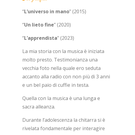
“
L’universo in mano
” (2015)
“
Un lieto fine
” (2020)
“
L’apprendista
” (2023)
La mia storia con la musica è iniziata
molto presto. Testimonianza una
vecchia foto nella quale ero seduta
accanto alla radio con non più di 3 anni
e un bel paio di cuffie in testa.
Quella con la musica è una lunga e
sacra alleanza.
Durante l’adolescenza la chitarra si è
rivelata fondamentale per interagire